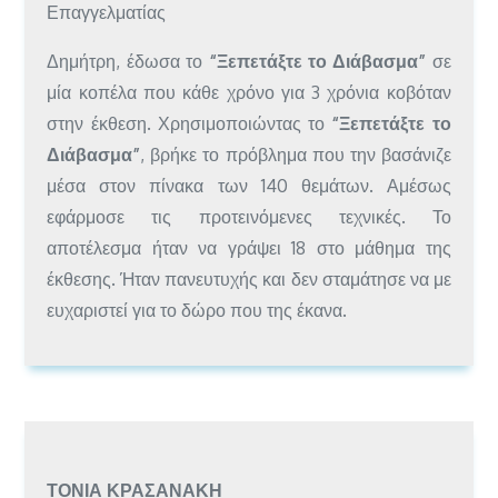
Επαγγελματίας
Δημήτρη, έδωσα το
“Ξεπετάξτε το Διάβασμα”
σε
μία κοπέλα που κάθε χρόνο για 3 χρόνια κοβόταν
στην έκθεση. Χρησιμοποιώντας το
“Ξεπετάξτε το
Διάβασμα”
, βρήκε το πρόβλημα που την βασάνιζε
μέσα στον πίνακα των 140 θεμάτων. Αμέσως
εφάρμοσε τις προτεινόμενες τεχνικές. Το
αποτέλεσμα ήταν να γράψει 18 στο μάθημα της
έκθεσης. Ήταν πανευτυχής και δεν σταμάτησε να με
ευχαριστεί για το δώρο που της έκανα.
ΤΌΝΙΑ ΚΡΑΣΑΝΆΚΗ