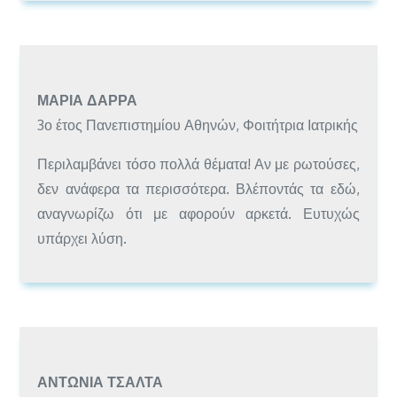
ΜΑΡΊΑ ΔΆΡΡΑ
3ο έτος Πανεπιστημίου Αθηνών, Φοιτήτρια Ιατρικής
Περιλαμβάνει τόσο πολλά θέματα! Αν με ρωτούσες,
δεν ανάφερα τα περισσότερα. Βλέποντάς τα εδώ,
αναγνωρίζω ότι με αφορούν αρκετά. Ευτυχώς
υπάρχει λύση.
ΑΝΤΩΝΊΑ ΤΣΆΛΤΑ