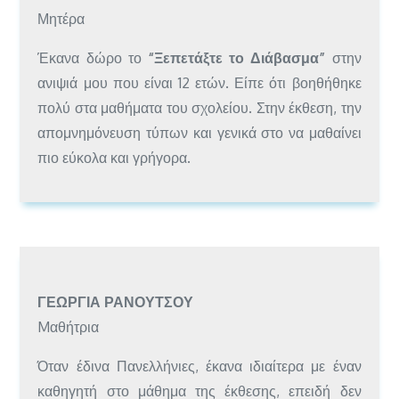
Μητέρα
Έκανα δώρο το
“Ξεπετάξτε το Διάβασμα”
στην
ανιψιά μου που είναι 12 ετών. Είπε ότι βοηθήθηκε
πολύ στα μαθήματα του σχολείου. Στην έκθεση, την
απομνημόνευση τύπων και γενικά στο να μαθαίνει
πιο εύκολα και γρήγορα.
ΓΕΩΡΓΊΑ ΡΑΝΟΎΤΣΟΥ
Mαθήτρια
Όταν έδινα Πανελλήνιες, έκανα ιδιαίτερα με έναν
καθηγητή στο μάθημα της έκθεσης, επειδή δεν