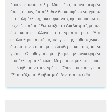
ήμουν αρκετά καλή. Μια μέρα, απογοητευμένη
όπως ήμουν, ότι πάλι δεν θα καταφέρω να γράψω
μία καλή έκθεση, σκέφτηκα να χρησιμοποιήσω τις
τεχνικές από το
“Ξεπετάξτε το Διάβασμα”
, μήπως
δω κάποια αλλαγή στο γραπτό μου. Έτσι
ακολούθησα πιστά τις οδηγίες της κάθε τεχνικής,
άφησα τον εαυτό μου ελεύθερο και άρχισα να
γράφω. Ο καθηγητής μου βρήκε την συγκεκριμένη
μου έκθεση πολύ καλή. Με ρώτησε μάλιστα, ποιος
με βοήθησε να την γράψω. Όταν του είπα για το
“Ξεπετάξτε το Διάβασμα”
, δεν με πίστευε!!»–