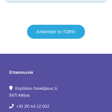
Απόκτησέ το ΤΩΡΑ!
Επικοινωνία
Κυρίλλου Λουκάρεως 6,
11471 Αθήνα
+30 210 64 22 002