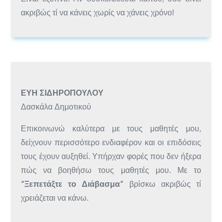
ακριβώς τί να κάνεις χωρίς να χάνεις χρόνο!
ΕΎΗ ΣΙΔΗΡΟΠΟΎΛΟΥ
Δασκάλα Δημοτικού
Επικοινωνώ καλύτερα με τους μαθητές μου,
δείχνουν περισσότερο ενδιαφέρον και οι επιδόσεις
τους έχουν αυξηθεί. Υπήρχαν φορές που δεν ήξερα
πώς να βοηθήσω τους μαθητές μου. Με το
“Ξεπετάξτε το Διάβασμα”
βρίσκω ακριβώς τί
χρειάζεται να κάνω.