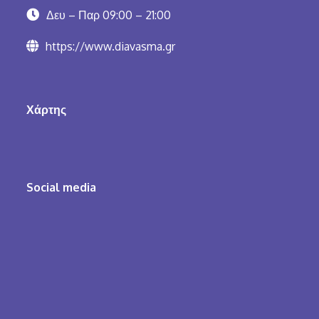
Δευ – Παρ 09:00 – 21:00
https://www.diavasma.gr
Χάρτης
Social media