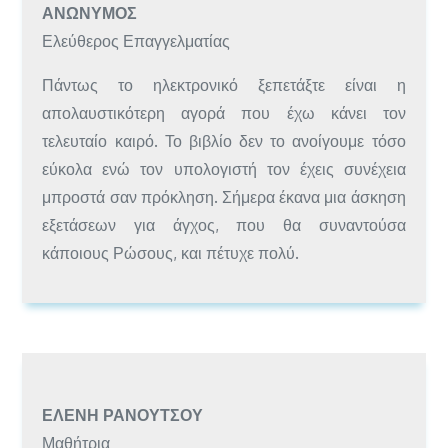
ΑΝΏΝΥΜΟΣ
Ελεύθερος Επαγγελματίας
Πάντως το ηλεκτρονικό ξεπετάξτε είναι η
απολαυστικότερη αγορά που έχω κάνει τον
τελευταίο καιρό. Το βιβλίο δεν το ανοίγουμε τόσο
εύκολα ενώ τον υπολογιστή τον έχεις συνέχεια
μπροστά σαν πρόκληση. Σήμερα έκανα μια άσκηση
εξετάσεων για άγχος, που θα συναντούσα
κάποιους Ρώσους, και πέτυχε πολύ.
ΕΛΈΝΗ ΡΑΝΟΎΤΣΟΥ
Μαθήτρια